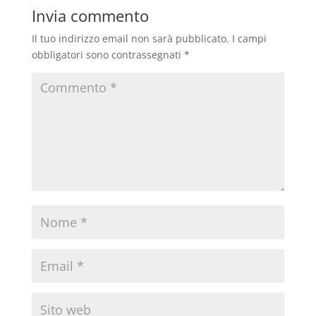
Invia commento
Il tuo indirizzo email non sarà pubblicato.
I campi
obbligatori sono contrassegnati
*