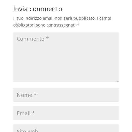
Invia commento
Il tuo indirizzo email non sarà pubblicato.
I campi
obbligatori sono contrassegnati
*