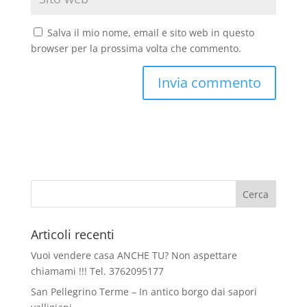
Salva il mio nome, email e sito web in questo
browser per la prossima volta che commento.
Articoli recenti
Vuoi vendere casa ANCHE TU? Non aspettare
chiamami !!! Tel. 3762095177
San Pellegrino Terme – In antico borgo dai sapori