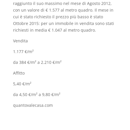
raggiunto il suo massimo nel mese di Agosto 2012,
con un valore di € 1.577 al metro quadro. Il mese in
cui è stato richiesto il prezzo più basso è stato
Ottobre 2015: per un immobile in vendita sono stati
richiesti in media € 1.047 al metro quadro.
Vendita
1.177 €/m²
da 384 €/m² a 2.210 €/m²
Affitto
5,40 €/m²
da 4,50 €/m² a 9,80 €/m²
quantovalecasa.com