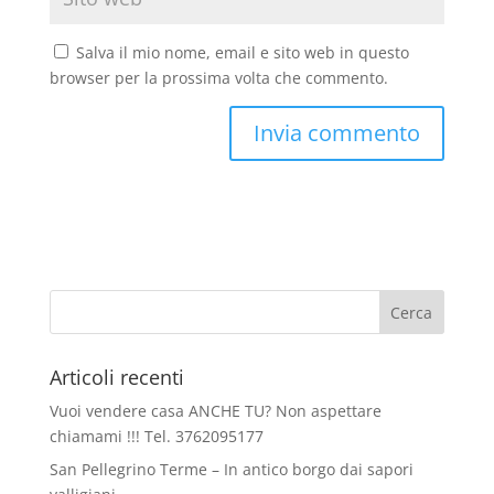
Salva il mio nome, email e sito web in questo
browser per la prossima volta che commento.
Articoli recenti
Vuoi vendere casa ANCHE TU? Non aspettare
chiamami !!! Tel. 3762095177
San Pellegrino Terme – In antico borgo dai sapori