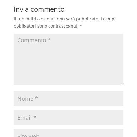
Invia commento
Il tuo indirizzo email non sarà pubblicato.
I campi
obbligatori sono contrassegnati
*