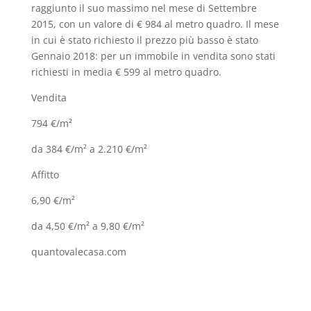
raggiunto il suo massimo nel mese di Settembre
2015, con un valore di € 984 al metro quadro. Il mese
in cui è stato richiesto il prezzo più basso è stato
Gennaio 2018: per un immobile in vendita sono stati
richiesti in media € 599 al metro quadro.
Vendita
794 €/m²
da 384 €/m² a 2.210 €/m²
Affitto
6,90 €/m²
da 4,50 €/m² a 9,80 €/m²
quantovalecasa.com