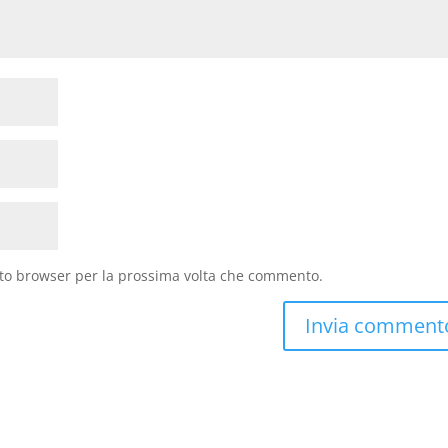
sto browser per la prossima volta che commento.