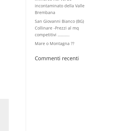
incontaminato della Valle
Brembana
San Giovanni Bianco (BG)
Collinare -Prezzi al mq
competitivi ………..
Mare o Montagna ??
Commenti recenti