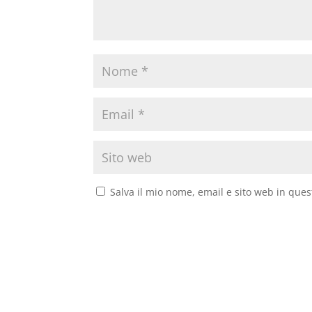
Salva il mio nome, email e sito web in que