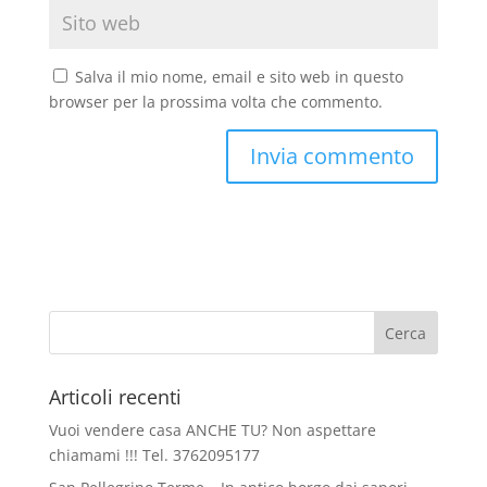
Salva il mio nome, email e sito web in questo
browser per la prossima volta che commento.
Articoli recenti
Vuoi vendere casa ANCHE TU? Non aspettare
chiamami !!! Tel. 3762095177