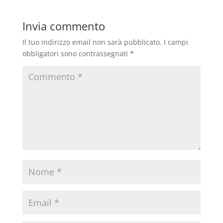
Invia commento
Il tuo indirizzo email non sarà pubblicato.
I campi
obbligatori sono contrassegnati
*