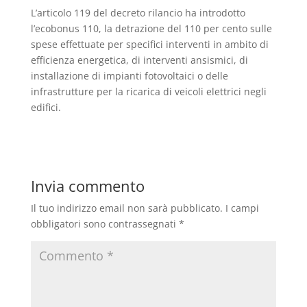
L’articolo 119 del decreto rilancio ha introdotto
l’ecobonus 110, la detrazione del 110 per cento sulle
spese effettuate per specifici interventi in ambito di
efficienza energetica, di interventi ansismici, di
installazione di impianti fotovoltaici o delle
infrastrutture per la ricarica di veicoli elettrici negli
edifici.
Invia commento
Il tuo indirizzo email non sarà pubblicato.
I campi
obbligatori sono contrassegnati
*