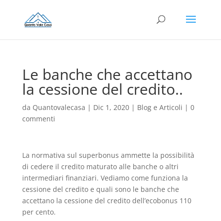
Le banche che accettano
la cessione del credito..
da
Quantovalecasa
|
Dic 1, 2020
|
Blog e Articoli
|
0
commenti
La normativa sul superbonus ammette la possibilità
di cedere il credito maturato alle banche o altri
intermediari finanziari. Vediamo come funziona la
cessione del credito e quali sono le banche che
accettano la cessione del credito dell’ecobonus 110
per cento.