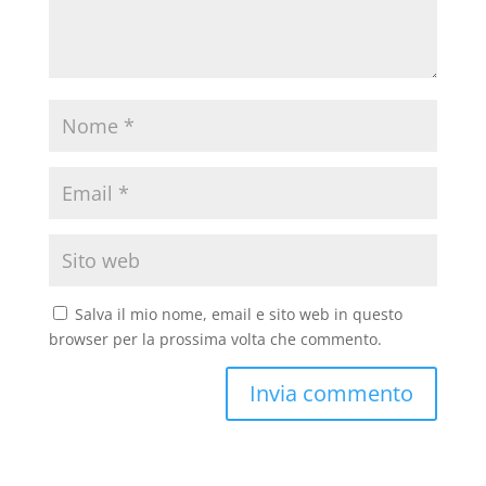
Salva il mio nome, email e sito web in questo
browser per la prossima volta che commento.