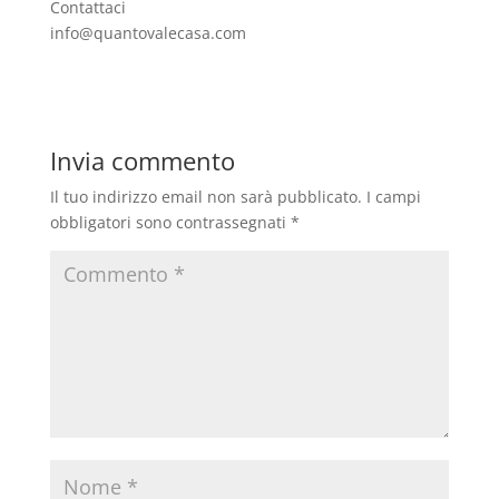
Contattaci
info@quantovalecasa.com
Invia commento
Il tuo indirizzo email non sarà pubblicato.
I campi
obbligatori sono contrassegnati
*