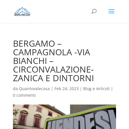
BERGAMO –
CAMPAGNOLA -VIA
BIANCHI –
CIRCONVALAZIONE-
ZANICA E DINTORNI
da
Quantovalecasa
|
Feb 24, 2023
|
Blog e Articoli
|
0 commenti