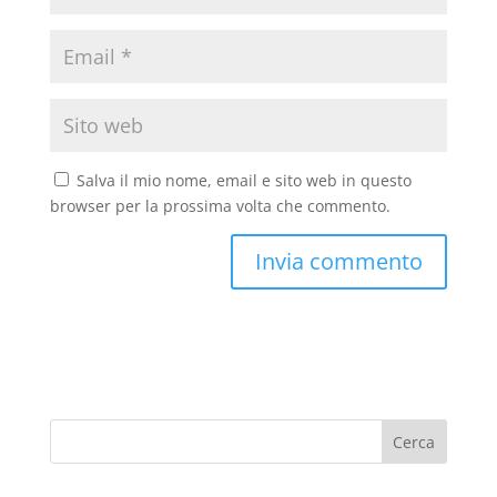
Salva il mio nome, email e sito web in questo
browser per la prossima volta che commento.