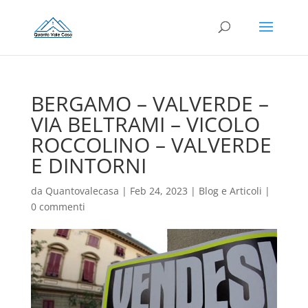
BERGAMO – VALVERDE –
VIA BELTRAMI – VICOLO
ROCCOLINO – VALVERDE
E DINTORNI
da
Quantovalecasa
|
Feb 24, 2023
|
Blog e Articoli
|
0 commenti