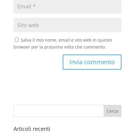
Salva il mio nome, email e sito web in questo
browser per la prossima volta che commento.
Articoli recenti