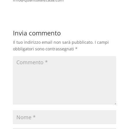
Invia commento
Il tuo indirizzo email non sarà pubblicato.
I campi
obbligatori sono contrassegnati
*