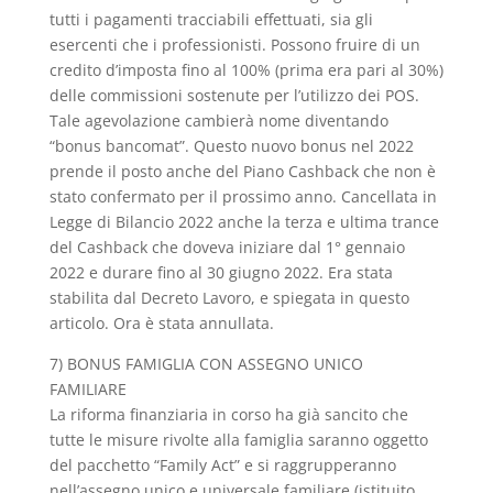
tutti i pagamenti tracciabili effettuati, sia gli
esercenti che i professionisti. Possono fruire di un
credito d’imposta fino al 100% (prima era pari al 30%)
delle commissioni sostenute per l’utilizzo dei POS.
Tale agevolazione cambierà nome diventando
“bonus bancomat”. Questo nuovo bonus nel 2022
prende il posto anche del Piano Cashback che non è
stato confermato per il prossimo anno. Cancellata in
Legge di Bilancio 2022 anche la terza e ultima trance
del Cashback che doveva iniziare dal 1° gennaio
2022 e durare fino al 30 giugno 2022. Era stata
stabilita dal Decreto Lavoro, e spiegata in questo
articolo. Ora è stata annullata.
7) BONUS FAMIGLIA CON ASSEGNO UNICO
FAMILIARE
La riforma finanziaria in corso ha già sancito che
tutte le misure rivolte alla famiglia saranno oggetto
del pacchetto “Family Act” e si raggrupperanno
nell’assegno unico e universale familiare (istituito