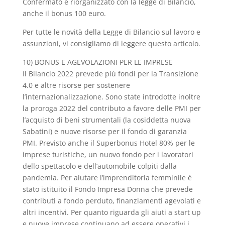
Confermato e riorganizzato con la legge di Bilancio,
anche il bonus 100 euro.
Per tutte le novità della Legge di Bilancio sul lavoro e
assunzioni, vi consigliamo di leggere questo articolo.
10) BONUS E AGEVOLAZIONI PER LE IMPRESE
Il Bilancio 2022 prevede più fondi per la Transizione
4.0 e altre risorse per sostenere
l’internazionalizzazione. Sono state introdotte inoltre
la proroga 2022 del contributo a favore delle PMI per
l’acquisto di beni strumentali (la cosiddetta nuova
Sabatini) e nuove risorse per il fondo di garanzia
PMI. Previsto anche il Superbonus Hotel 80% per le
imprese turistiche, un nuovo fondo per i lavoratori
dello spettacolo e dell’automobile colpiti dalla
pandemia. Per aiutare l’imprenditoria femminile è
stato istituito il Fondo Impresa Donna che prevede
contributi a fondo perduto, finanziamenti agevolati e
altri incentivi. Per quanto riguarda gli aiuti a start up
e nuove imprese continuano ad essere operativi i