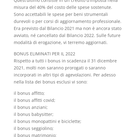
Quest’ultimo consiste in un credito d’imposta nella
misura del 40% del costo delle spese sostenute.
Sono accettabili le spese per beni strumentali
durevoli o per corsi di aggiornamento professionale.
Era previsto dal Bilancio 2021 ma non è ancora stato
avviato, né cancellato dal Bilancio 2022. Sulle future
modalità di erogazione, vi terremo aggiornati.
BONUS ELIMINATI PER IL 2022
Rispetto a tutti i bonus in scadenza il 31 dicembre
2021, molti non saranno prorogati o saranno
incorporati in altri tipi di agevolazioni. Per adesso
nella lista dei bonus esclusi vi sono:
il bonus affitto;
il bonus affitti covid;
il bonus anziani;
il bonus babysitter;
il bonus monopattini e biciclette;
il bonus seggiolino;
il bonus matrimonio;