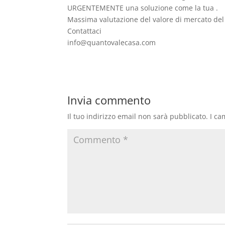
URGENTEMENTE una soluzione come la tua .
Massima valutazione del valore di mercato del 
Contattaci
info@quantovalecasa.com
Invia commento
Il tuo indirizzo email non sarà pubblicato.
I ca