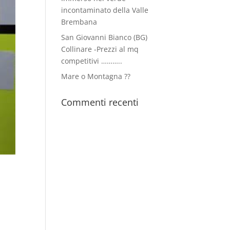
incontaminato della Valle
Brembana
San Giovanni Bianco (BG)
Collinare -Prezzi al mq
competitivi ………..
Mare o Montagna ??
Commenti recenti