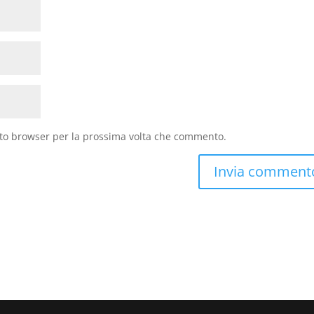
sto browser per la prossima volta che commento.