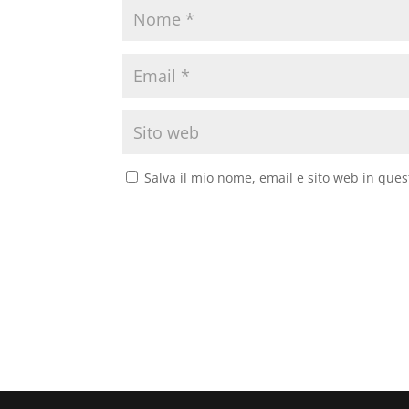
Salva il mio nome, email e sito web in que