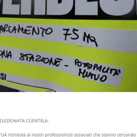
LEZIONATA CLIENTELA.
UA richiesta ai nostri professionisti associati che stanno cercando