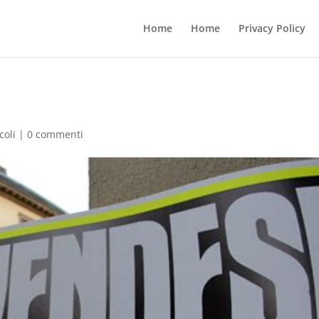
Home
Home
Privacy Policy
coli
|
0 commenti