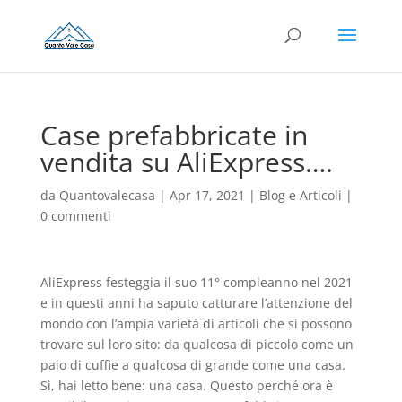
Case prefabbricate in
vendita su AliExpress….
da
Quantovalecasa
|
Apr 17, 2021
|
Blog e Articoli
|
0 commenti
AliExpress festeggia il suo 11° compleanno nel 2021
e in questi anni ha saputo catturare l’attenzione del
mondo con l’ampia varietà di articoli che si possono
trovare sul loro sito: da qualcosa di piccolo come un
paio di cuffie a qualcosa di grande come una casa.
Sì, hai letto bene: una casa. Questo perché ora è