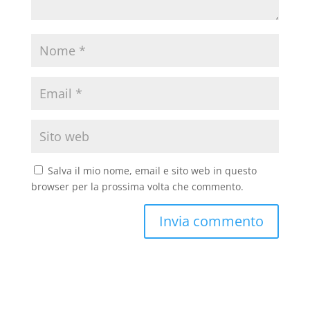
Salva il mio nome, email e sito web in questo
browser per la prossima volta che commento.