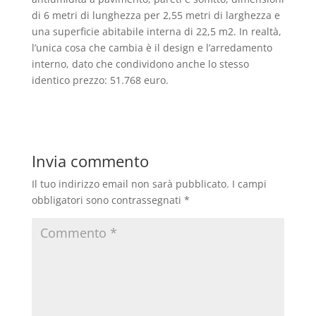
di 6 metri di lunghezza per 2,55 metri di larghezza e
una superficie abitabile interna di 22,5 m2. In realtà,
l’unica cosa che cambia è il design e l’arredamento
interno, dato che condividono anche lo stesso
identico prezzo: 51.768 euro.
Invia commento
Il tuo indirizzo email non sarà pubblicato.
I campi
obbligatori sono contrassegnati
*