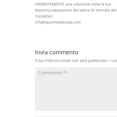
URGENTEMENTE una soluzione come la tua .
Massima valutazione del valore di mercato del 
Contattaci
info@quantovalecasa.com
Invia commento
Il tuo indirizzo email non sarà pubblicato.
I ca