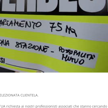
LEZIONATA CLIENTELA.
UA richiesta ai nostri professionisti associati che stanno cercando