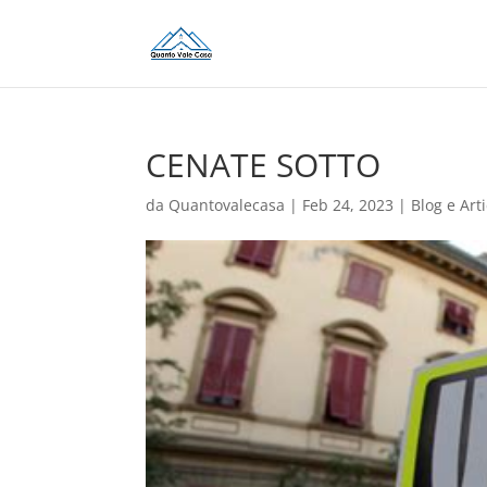
CENATE SOTTO
da
Quantovalecasa
|
Feb 24, 2023
|
Blog e Arti