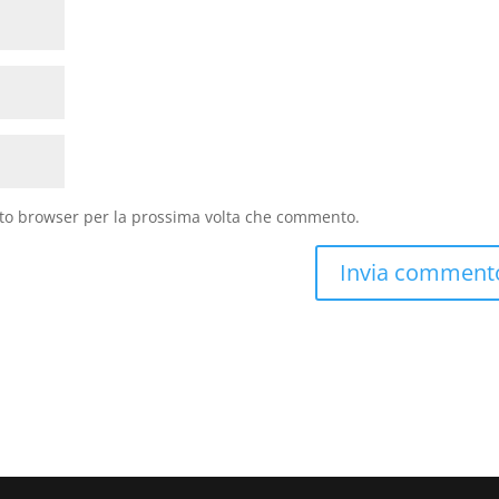
sto browser per la prossima volta che commento.