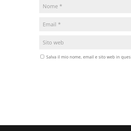
Salva il mio nome, email e sito web in que