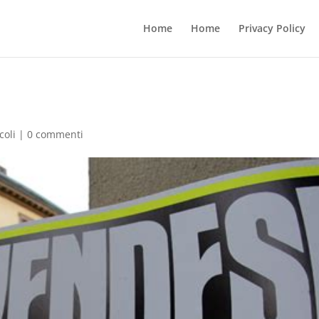
Home
Home
Privacy Policy
coli
|
0 commenti