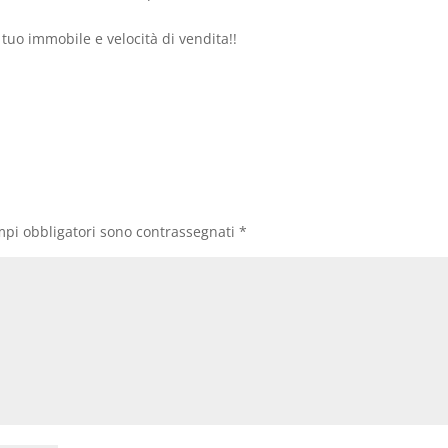
tuo immobile e velocità di vendita!!
mpi obbligatori sono contrassegnati
*