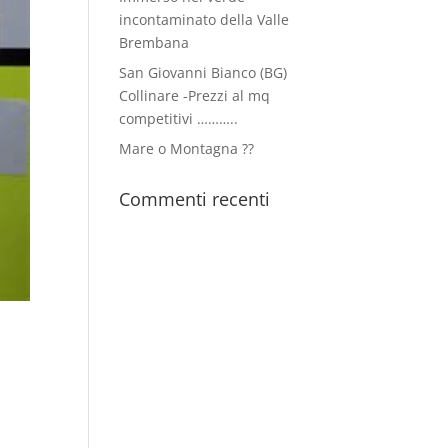
incontaminato della Valle
Brembana
San Giovanni Bianco (BG)
Collinare -Prezzi al mq
competitivi ………..
Mare o Montagna ??
Commenti recenti