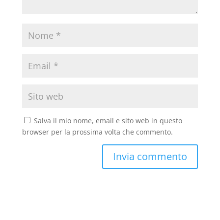
Salva il mio nome, email e sito web in questo
browser per la prossima volta che commento.