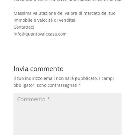
.
Massima valutazione del valore di mercato del tuo
immobile e velocità di vendita!!
Contattaci
info@quantovalecasa.com
Invia commento
Il tuo indirizzo email non sarà pubblicato.
I campi
obbligatori sono contrassegnati
*