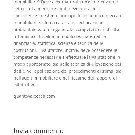
immobiliare? Deve aver maturato un’esperienza nel
settore di almeno tre anni, deve possedere
conoscenze in estimo, principi di economia e mercati
immobiliari, sistema catastale, certificazione
ambientale e, più in generale, competenze in diritto
urbanistico, fiscalità immobiliare, matematica
finanziaria, statistica, scienza e tecnica delle
costruzioni. Il valutatore, inoltre, deve possedere le
competenze necessarie a effettuare la valutazione in
modo appropriato, sia nella tecnica di rilevazione dei
dati e nell’applicazione dei procedimenti di stima, sia
nell’audit immobiliare e nel riesame dei rapporti di
valutazione.
quantovalecasa.com
Invia commento