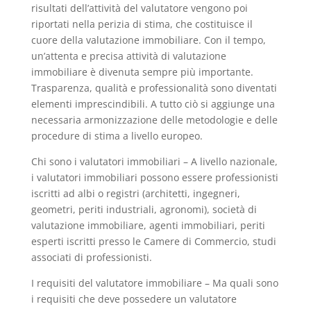
risultati dell’attività del valutatore vengono poi
riportati nella perizia di stima, che costituisce il
cuore della valutazione immobiliare. Con il tempo,
un’attenta e precisa attività di valutazione
immobiliare è divenuta sempre più importante.
Trasparenza, qualità e professionalità sono diventati
elementi imprescindibili. A tutto ciò si aggiunge una
necessaria armonizzazione delle metodologie e delle
procedure di stima a livello europeo.
Chi sono i valutatori immobiliari – A livello nazionale,
i valutatori immobiliari possono essere professionisti
iscritti ad albi o registri (architetti, ingegneri,
geometri, periti industriali, agronomi), società di
valutazione immobiliare, agenti immobiliari, periti
esperti iscritti presso le Camere di Commercio, studi
associati di professionisti.
I requisiti del valutatore immobiliare – Ma quali sono
i requisiti che deve possedere un valutatore