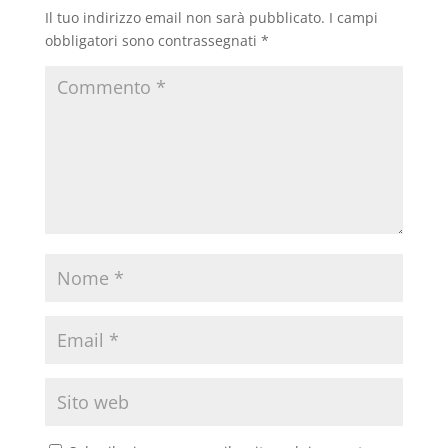
Il tuo indirizzo email non sarà pubblicato.
I campi
obbligatori sono contrassegnati
*