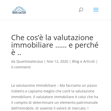
Che cos’è la valutazione
immobiliare …… e perché
è ..
da
Quantovalecasa
|
Nov 12, 2020
|
Blog e Articoli
|
0 commenti
La valutazione immobiliare – Ma facciamo un passo
indietro e capiamo meglio che cos’è la valutazione
immobiliare. Il valutatore immobiliare è colui che ha
il compito di determinare un elemento patrimoniale
dell’immobile, di sovente il valore di mercato. I