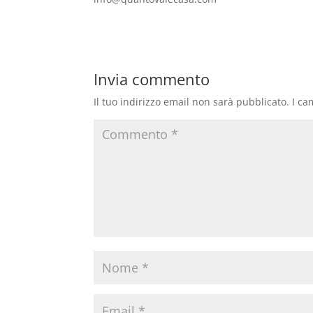
Invia commento
Il tuo indirizzo email non sarà pubblicato.
I ca