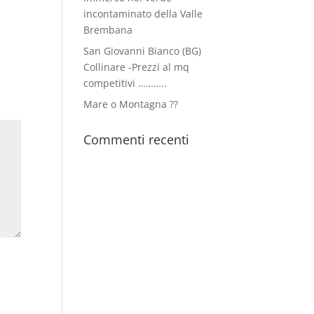
incontaminato della Valle
Brembana
San Giovanni Bianco (BG)
Collinare -Prezzi al mq
competitivi ………..
Mare o Montagna ??
Commenti recenti