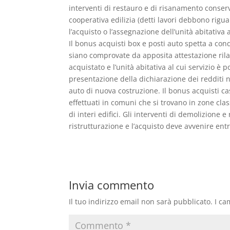
interventi di restauro e di risanamento conserva
cooperativa edilizia (detti lavori debbono rigua
l’acquisto o l’assegnazione dell’unità abitativa
Il bonus acquisti box e posti auto spetta a con
siano comprovate da apposita attestazione rilas
acquistato e l’unità abitativa al cui servizio è
presentazione della dichiarazione dei redditi ne
auto di nuova costruzione. Il bonus acquisti ca
effettuati in comuni che si trovano in zone cla
di interi edifici. Gli interventi di demolizion
ristrutturazione e l’acquisto deve avvenire entr
Invia commento
Il tuo indirizzo email non sarà pubblicato.
I ca