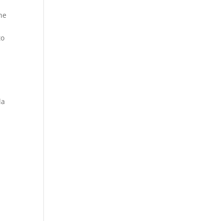
he
to
la