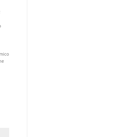
;
o
i
smico
one