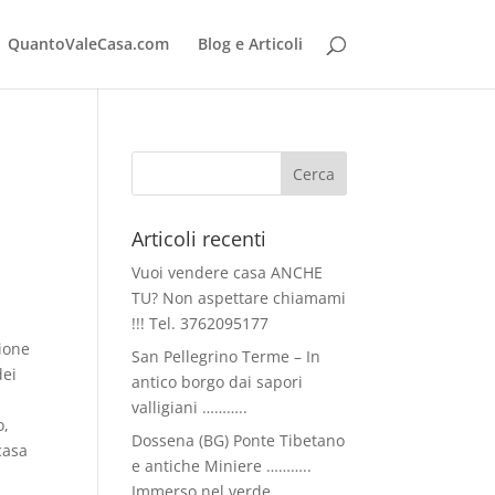
QuantoValeCasa.com
Blog e Articoli
Articoli recenti
Vuoi vendere casa ANCHE
TU? Non aspettare chiamami
!!! Tel. 3762095177
zione
San Pellegrino Terme – In
dei
antico borgo dai sapori
valligiani ………..
o,
Dossena (BG) Ponte Tibetano
casa
e antiche Miniere ………..
Immerso nel verde