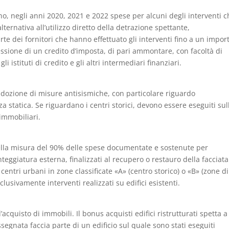
o, negli anni 2020, 2021 e 2022 spese per alcuni degli interventi c
lternativa all’utilizzo diretto della detrazione spettante,
rte dei fornitori che hanno effettuato gli interventi fino a un impor
essione di un credito d’imposta, di pari ammontare, con facoltà di
i istituti di credito e gli altri intermediari finanziari.
’adozione di misure antisismiche, con particolare riguardo
a statica. Se riguardano i centri storici, devono essere eseguiti sul
 immobiliari.
nella misura del 90% delle spese documentate e sostenute per
tinteggiatura esterna, finalizzati al recupero o restauro della facciata
 centri urbani in zone classificate «A» (centro storico) o «B» (zone di
sivamente interventi realizzati su edifici esistenti.
l’acquisto di immobili. Il bonus acquisti edifici ristrutturati spetta a
segnata faccia parte di un edificio sul quale sono stati eseguiti