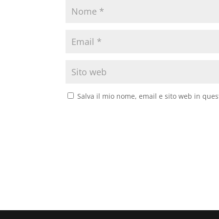
Salva il mio nome, email e sito web in que