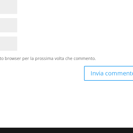
sto browser per la prossima volta che commento.