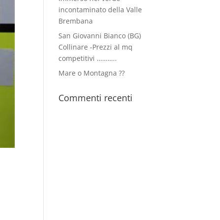
incontaminato della Valle
Brembana
San Giovanni Bianco (BG)
Collinare -Prezzi al mq
competitivi ………..
Mare o Montagna ??
Commenti recenti