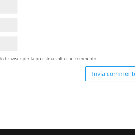
sto browser per la prossima volta che commento.