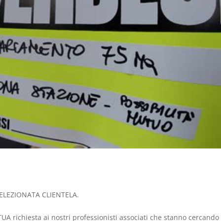
LEZIONATA CLIENTELA.
UA richiesta ai nostri professionisti associati che stanno cercando