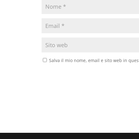
Salva il mio nome, email e sito web in que