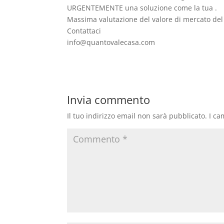
URGENTEMENTE una soluzione come la tua .
Massima valutazione del valore di mercato del 
Contattaci
info@quantovalecasa.com
Invia commento
Il tuo indirizzo email non sarà pubblicato.
I ca