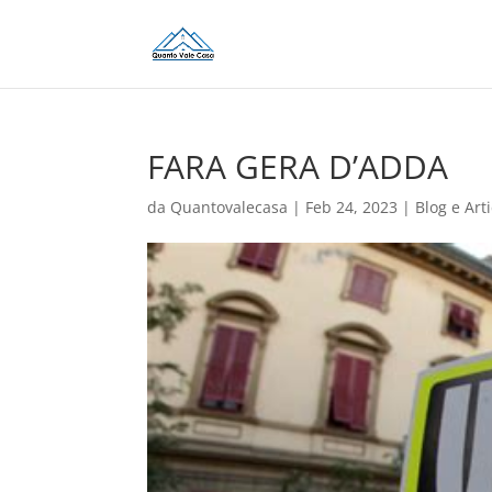
FARA GERA D’ADDA
da
Quantovalecasa
|
Feb 24, 2023
|
Blog e Arti