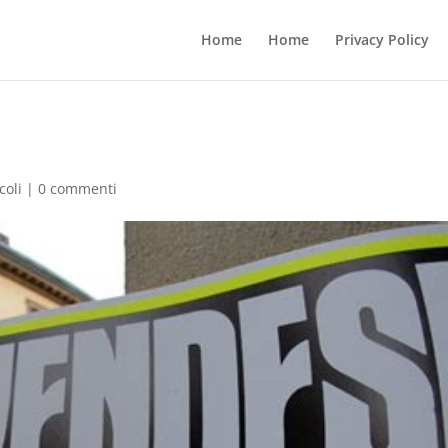
Home
Home
Privacy Policy
coli
|
0 commenti