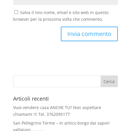
Salva il mio nome, email e sito web in questo
browser per la prossima volta che commento.
Articoli recenti
Vuoi vendere casa ANCHE TU? Non aspettare
chiamami !!! Tel. 3762095177
San Pellegrino Terme – In antico borgo dai sapori
valligiani ………..