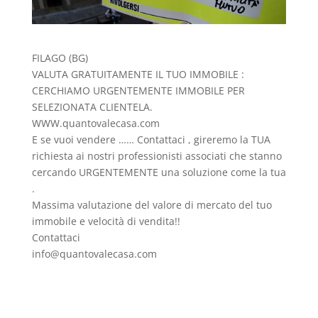
FILAGO (BG)
VALUTA GRATUITAMENTE IL TUO IMMOBILE :
CERCHIAMO URGENTEMENTE IMMOBILE PER
SELEZIONATA CLIENTELA.
WWW.quantovalecasa.com
E se vuoi vendere …… Contattaci , gireremo la TUA
richiesta ai nostri professionisti associati che stanno
cercando URGENTEMENTE una soluzione come la tua
.
Massima valutazione del valore di mercato del tuo
immobile e velocità di vendita!!
Contattaci
info@quantovalecasa.com