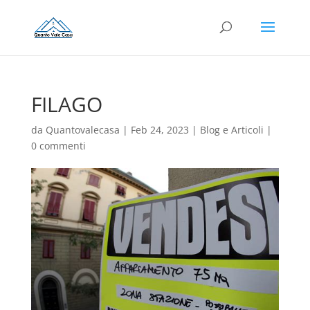
FILAGO
da
Quantovalecasa
|
Feb 24, 2023
|
Blog e Articoli
|
0 commenti