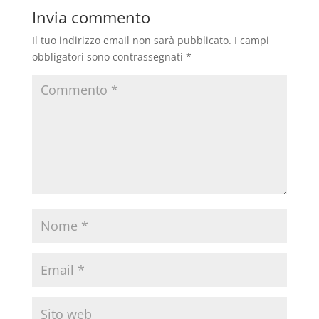
Invia commento
Il tuo indirizzo email non sarà pubblicato.
I campi
obbligatori sono contrassegnati
*