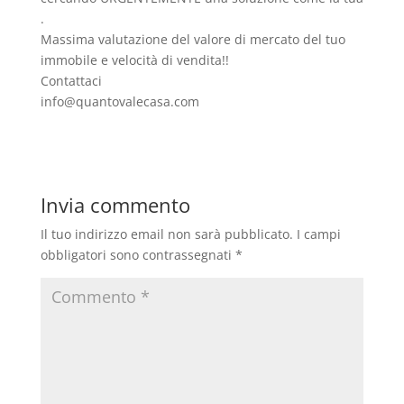
.
Massima valutazione del valore di mercato del tuo
immobile e velocità di vendita!!
Contattaci
info@quantovalecasa.com
Invia commento
Il tuo indirizzo email non sarà pubblicato.
I campi
obbligatori sono contrassegnati
*