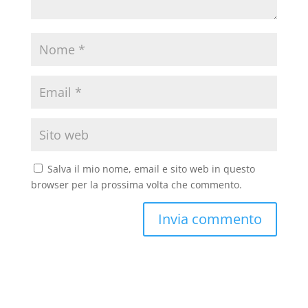
Salva il mio nome, email e sito web in questo
browser per la prossima volta che commento.