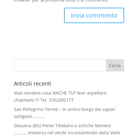
Articoli recenti
Vuoi vendere casa ANCHE TU? Non aspettare
chiamami !!! Tel. 3762095177
San Pellegrino Terme – In antico borgo dai sapori
valligiani ………..
Dossena (BG) Ponte Tibetano e antiche Miniere
……….. Immerso nel verde incontaminato della Valle