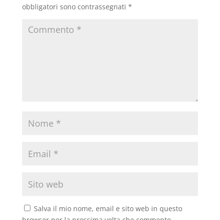
obbligatori sono contrassegnati
*
Salva il mio nome, email e sito web in questo
browser per la prossima volta che commento.