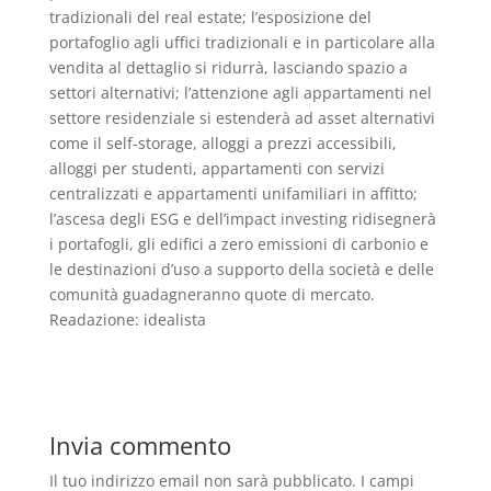
tradizionali del real estate; l’esposizione del
portafoglio agli uffici tradizionali e in particolare alla
vendita al dettaglio si ridurrà, lasciando spazio a
settori alternativi; l’attenzione agli appartamenti nel
settore residenziale si estenderà ad asset alternativi
come il self-storage, alloggi a prezzi accessibili,
alloggi per studenti, appartamenti con servizi
centralizzati e appartamenti unifamiliari in affitto;
l’ascesa degli ESG e dell’impact investing ridisegnerà
i portafogli, gli edifici a zero emissioni di carbonio e
le destinazioni d’uso a supporto della società e delle
comunità guadagneranno quote di mercato.
Readazione: idealista
Invia commento
Il tuo indirizzo email non sarà pubblicato.
I campi