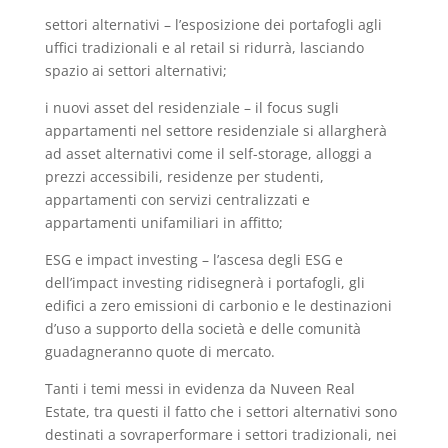
settori alternativi – l’esposizione dei portafogli agli
uffici tradizionali e al retail si ridurrà, lasciando
spazio ai settori alternativi;
i nuovi asset del residenziale – il focus sugli
appartamenti nel settore residenziale si allargherà
ad asset alternativi come il self-storage, alloggi a
prezzi accessibili, residenze per studenti,
appartamenti con servizi centralizzati e
appartamenti unifamiliari in affitto;
ESG e impact investing – l’ascesa degli ESG e
dell’impact investing ridisegnerà i portafogli, gli
edifici a zero emissioni di carbonio e le destinazioni
d’uso a supporto della società e delle comunità
guadagneranno quote di mercato.
Tanti i temi messi in evidenza da Nuveen Real
Estate, tra questi il fatto che i settori alternativi sono
destinati a sovraperformare i settori tradizionali, nei