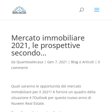
Mercato immobiliare
2021, le prospettive
secondo…
da
Quantovalecasa
|
Gen 7, 2021
|
Blog e Articoli
|
0
commenti
Quali saranno le opportunità del mercato
immobiliare per il 2021? A fornire un quadro della
situazione è l’Outlook per questo nuovo anno di
Nuveen Real Estate.