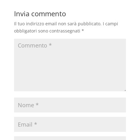
Invia commento
Il tuo indirizzo email non sarà pubblicato.
I campi
obbligatori sono contrassegnati
*