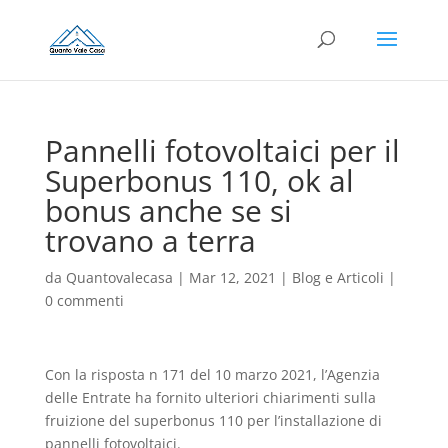
Pannelli fotovoltaici per il
Superbonus 110, ok al
bonus anche se si
trovano a terra
da
Quantovalecasa
|
Mar 12, 2021
|
Blog e Articoli
|
0 commenti
Con la risposta n 171 del 10 marzo 2021, l’Agenzia
delle Entrate ha fornito ulteriori chiarimenti sulla
fruizione del superbonus 110 per l’installazione di
pannelli fotovoltaici.