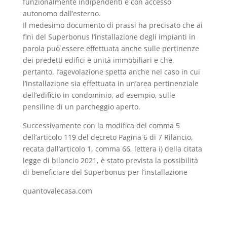
funzionalmente indipendenti e con accesso
autonomo dall’esterno.
Il medesimo documento di prassi ha precisato che ai
fini del Superbonus l’installazione degli impianti in
parola può essere effettuata anche sulle pertinenze
dei predetti edifici e unità immobiliari e che,
pertanto, l’agevolazione spetta anche nel caso in cui
l’installazione sia effettuata in un’area pertinenziale
dell’edificio in condominio, ad esempio, sulle
pensiline di un parcheggio aperto.
Successivamente con la modifica del comma 5
dell’articolo 119 del decreto Pagina 6 di 7 Rilancio,
recata dall’articolo 1, comma 66, lettera i) della citata
legge di bilancio 2021, è stato prevista la possibilità
di beneficiare del Superbonus per l’installazione
quantovalecasa.com