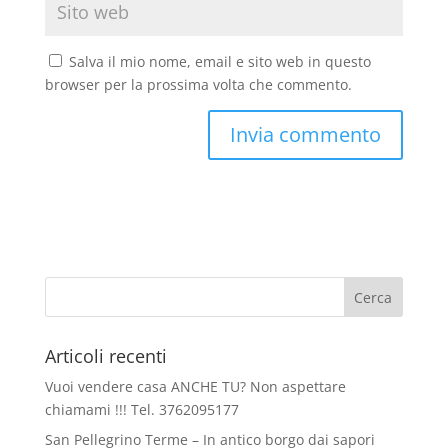
Salva il mio nome, email e sito web in questo
browser per la prossima volta che commento.
Articoli recenti
Vuoi vendere casa ANCHE TU? Non aspettare
chiamami !!! Tel. 3762095177
San Pellegrino Terme – In antico borgo dai sapori