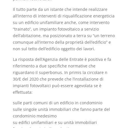
Il tutto parte da un istante che intende realizzare
all’interno di interventi di riqualificazione energeticia
su un edificio unifamiliare anche, come intervento
“trainato”, un impianto fotovoltaico a servizio
dell’abitazione, ma posizionato a terra su “un terreno
comunque all’interno della proprietà dell’edificio” e
non sul tetto dell’edificio oggetto dei lavori.
La risposta dell’Agenzia delle Entrate è positiva e fa
riferimento a due specifiche normative che
riguardano il superbonus. In primis la circolare n
30/E del 2020 che prevede che l’installazione di
impianti fotovoltaici può essere agevolata se è
effettuata:
sulle parti comuni di un edificio in condominio
sulle singole unità immobiliari che fanno parte del
condominio medesimo
su edifici unifamiliari e su unità immobiliari