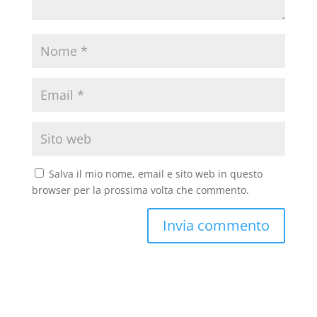
Salva il mio nome, email e sito web in questo
browser per la prossima volta che commento.