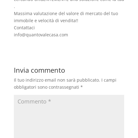
.
Massima valutazione del valore di mercato del tuo
immobile e velocità di vendita!!
Contattaci
info@quantovalecasa.com
Invia commento
Il tuo indirizzo email non sarà pubblicato.
I campi
obbligatori sono contrassegnati
*