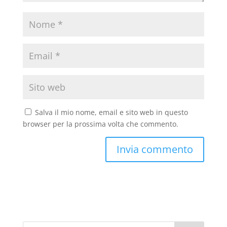
Salva il mio nome, email e sito web in questo
browser per la prossima volta che commento.