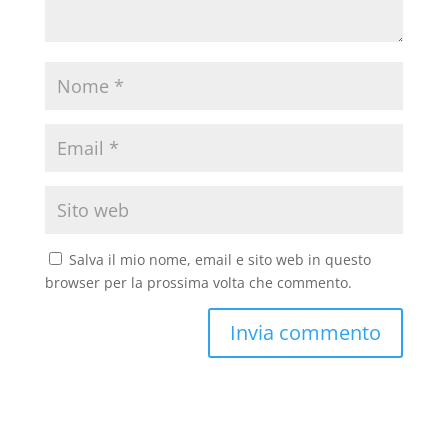
Salva il mio nome, email e sito web in questo
browser per la prossima volta che commento.