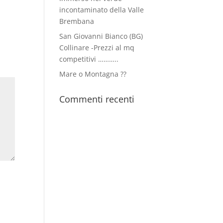
incontaminato della Valle
Brembana
San Giovanni Bianco (BG)
Collinare -Prezzi al mq
competitivi ………..
Mare o Montagna ??
Commenti recenti