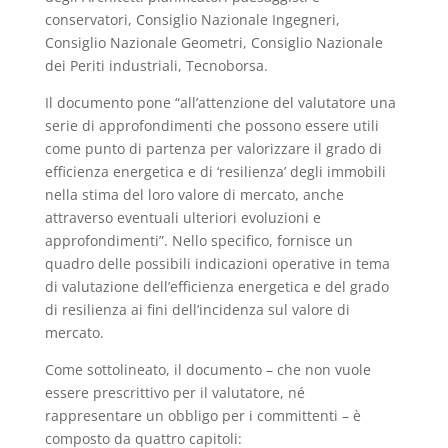
conservatori, Consiglio Nazionale Ingegneri,
Consiglio Nazionale Geometri, Consiglio Nazionale
dei Periti industriali, Tecnoborsa.
Il documento pone “all’attenzione del valutatore una
serie di approfondimenti che possono essere utili
come punto di partenza per valorizzare il grado di
efficienza energetica e di ‘resilienza’ degli immobili
nella stima del loro valore di mercato, anche
attraverso eventuali ulteriori evoluzioni e
approfondimenti”. Nello specifico, fornisce un
quadro delle possibili indicazioni operative in tema
di valutazione dell’efficienza energetica e del grado
di resilienza ai fini dell’incidenza sul valore di
mercato.
Come sottolineato, il documento – che non vuole
essere prescrittivo per il valutatore, né
rappresentare un obbligo per i committenti – è
composto da quattro capitoli: