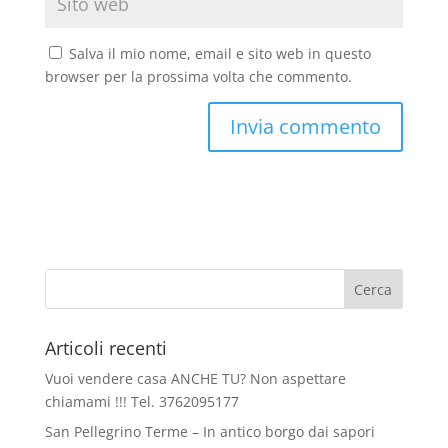
Salva il mio nome, email e sito web in questo
browser per la prossima volta che commento.
Articoli recenti
Vuoi vendere casa ANCHE TU? Non aspettare
chiamami !!! Tel. 3762095177
San Pellegrino Terme – In antico borgo dai sapori