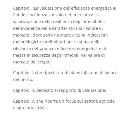
Capitolo I (La valutazione dell’efficienza energetica ai
fini dell’incidenza sul valore di mercato e La
valorizzazione della resilienza degli immobili e
dell’incidenza della caratteristica sul valore di
mercato), dove sono riportate alcune indicazioni
metodologiche preliminari per la stima della
rilevanza del grado di efficienza energetica e di
messa in sicurezza degli immobili nel valore di
mercato dei cespiti;
Capitolo II, che riporta un richiamo alla due diligence
del perito;
Capitolo III, dedicato al rapporto di valutazione;
Capitolo IV, che riporta un focus sul settore agricolo
e agroindustriale.