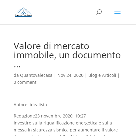
Valore di mercato
immobile, un documento
…
da
Quantovalecasa
|
Nov 24, 2020
|
Blog e Articoli
|
0 commenti
Autore: idealista
Redazione23 novembre 2020, 10:27
Investire sulla riqualificazione energetica e sulla
messa in sicurezza sismica per aumentare il valore