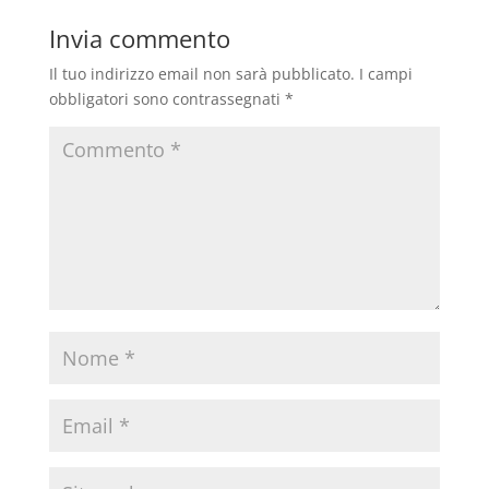
Invia commento
Il tuo indirizzo email non sarà pubblicato.
I campi
obbligatori sono contrassegnati
*